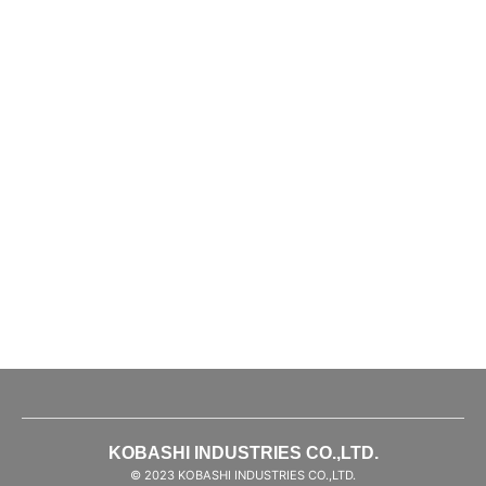
KOBASHI INDUSTRIES CO.,LTD.
© 2023 KOBASHI INDUSTRIES CO.,LTD.