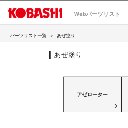
Webパーツリスト
パーツリスト一覧
＞
あぜ塗り
あぜ塗り
アゼローター